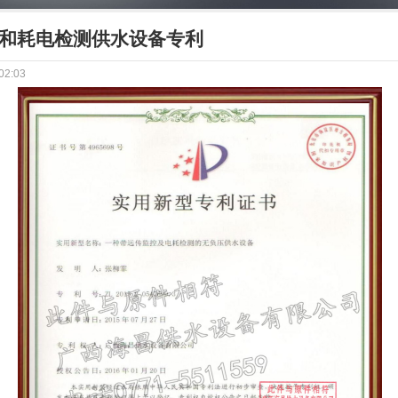
和耗电检测供水设备专利
02:03