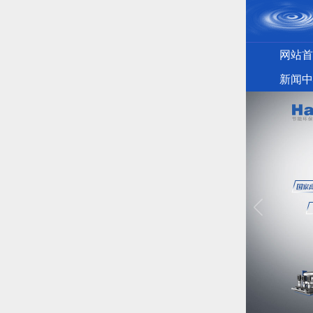
网站首
新闻中