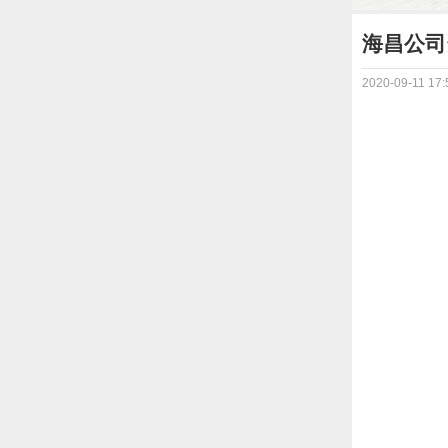
海昌公司
2020-09-11 17: