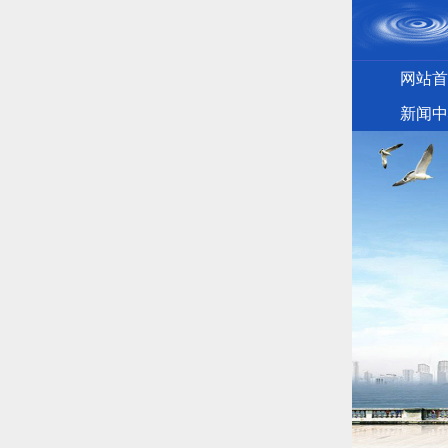
网站首
新闻中