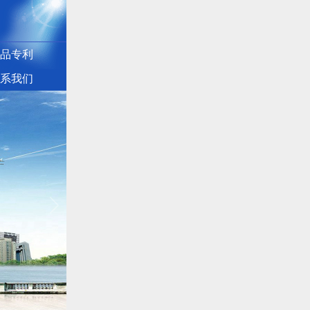
品专利
系我们